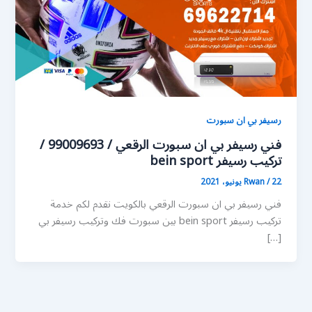
رسيفر بي ان سبورت
فني رسيفر بي ان سبورت الرقعي / 99009693 /
تركيب رسيفر bein sport
22 يونيو، 2021
/
Rwan
فني رسيفر بي ان سبورت الرقعي بالكويت نقدم لكم خدمة
تركيب رسيفر bein sport بين سبورت فك وتركيب رسيفر بي
[…]