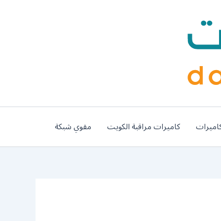
اميرات
كاميرات مراقبة الكويت
مقوي شبكة