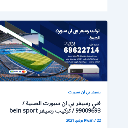
رسيفر بي ان سبورت
فني رسيفر بي ان سبورت الصبية /
99009693 / تركيب رسيفر bein sport
22 يونيو، 2021
/
Rwan