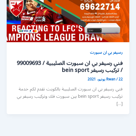
رسيفر بي ان سبورت
فني رسيفر بي ان سبورت الصليبية / 99009693
/ تركيب رسيفر bein sport
22 يونيو، 2021
/
Rwan
فني رسيفر بي ان سبورت الصليبية بالكويت نقدم لكم خدمة
تركيب رسيفر bein sport بين سبورت فك وتركيب رسيفر بي
[…]