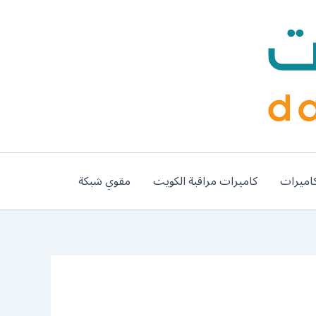
اميرات
كاميرات مراقبة الكويت
مقوي شبكة