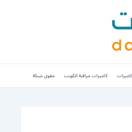
اميرات
كاميرات مراقبة الكويت
مقوي شبكة