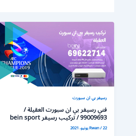
رسيفر بي ان سبورت
فني رسيفر بي ان سبورت العقيلة /
99009693 / تركيب رسيفر bein sport
22 يونيو، 2021
/
Rwan