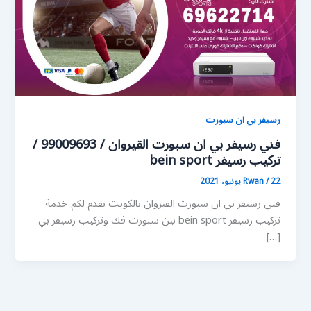
رسيفر بي ان سبورت
فني رسيفر بي ان سبورت القيروان / 99009693 /
تركيب رسيفر bein sport
22 يونيو، 2021
/
Rwan
فني رسيفر بي ان سبورت القيروان بالكويت نقدم لكم خدمة
تركيب رسيفر bein sport بين سبورت فك وتركيب رسيفر بي
[…]