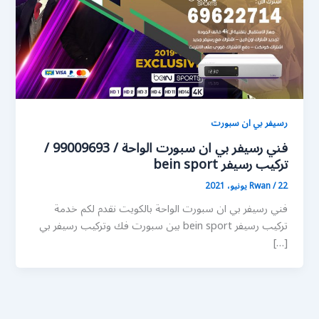
رسيفر بي ان سبورت
فني رسيفر بي ان سبورت الواحة / 99009693 /
تركيب رسيفر bein sport
22 يونيو، 2021
/
Rwan
فني رسيفر بي ان سبورت الواحة بالكويت نقدم لكم خدمة
تركيب رسيفر bein sport بين سبورت فك وتركيب رسيفر بي
[…]