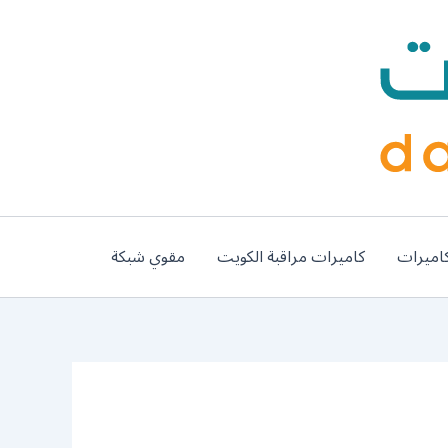
اميرات
كاميرات مراقبة الكويت
مقوي شبكة