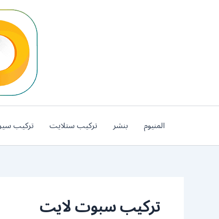
خطي
لى
لمحتوى
المنيوم
بنشر
تركيب ستلايت
تركيب سير
تركيب سبوت لايت