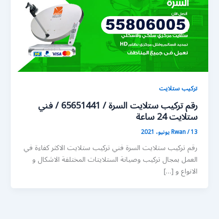
تركيب ستلايت
رقم تركيب ستلايت السرة / 65651441 / فني
ستلايت 24 ساعة
13 يونيو، 2021
/
Rwan
رقم تركيب ستلايت السرة فني تركيب ستلايت الاكثر كفاءة في
العمل بمجال تركيب وصيانة الستلايتات المختلفة الاشكال و
الانواع و […]