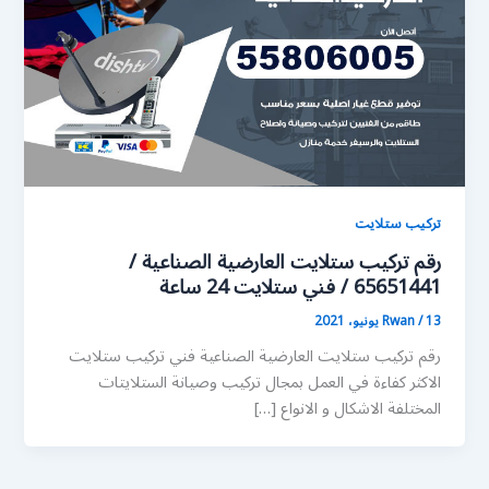
تركيب ستلايت
رقم تركيب ستلايت العارضية الصناعية /
65651441 / فني ستلايت 24 ساعة
13 يونيو، 2021
/
Rwan
رقم تركيب ستلايت العارضية الصناعية فني تركيب ستلايت
الاكثر كفاءة في العمل بمجال تركيب وصيانة الستلايتات
المختلفة الاشكال و الانواع […]