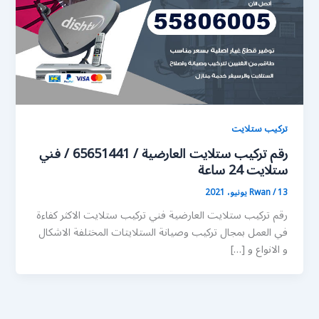
تركيب ستلايت
رقم تركيب ستلايت العارضية / 65651441 / فني
ستلايت 24 ساعة
13 يونيو، 2021
/
Rwan
رقم تركيب ستلايت العارضية فني تركيب ستلايت الاكثر كفاءة
في العمل بمجال تركيب وصيانة الستلايتات المختلفة الاشكال
و الانواع و […]