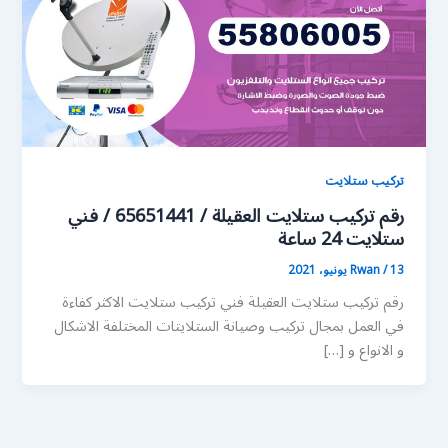
تركيب ستلايت
رقم تركيب ستلايت العقيلة / 65651441 / فني
ستلايت 24 ساعة
13 يونيو، 2021
/
Rwan
رقم تركيب ستلايت العقيلة فني تركيب ستلايت الاكثر كفاءة
في العمل بمجال تركيب وصيانة الستلايتات المختلفة الاشكال
و الانواع و […]