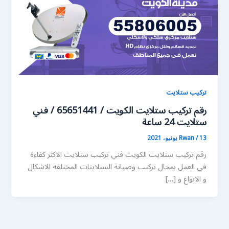
تركيب ستلايت
رقم تركيب ستلايت الكويت / 65651441 / فني
ستلايت 24 ساعة
13 يونيو، 2021
/
Rwan
رقم تركيب ستلايت الكويت فني تركيب ستلايت الاكثر كفاءة
في العمل بمجال تركيب وصيانة الستلايتات المختلفة الاشكال
و الانواع و […]