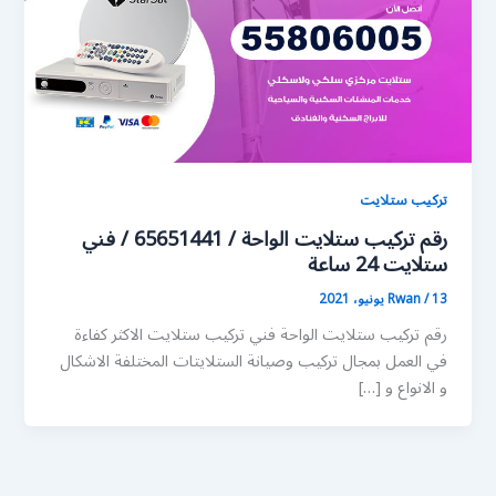
تركيب ستلايت
رقم تركيب ستلايت الواحة / 65651441 / فني
ستلايت 24 ساعة
13 يونيو، 2021
/
Rwan
رقم تركيب ستلايت الواحة فني تركيب ستلايت الاكثر كفاءة
في العمل بمجال تركيب وصيانة الستلايتات المختلفة الاشكال
و الانواع و […]