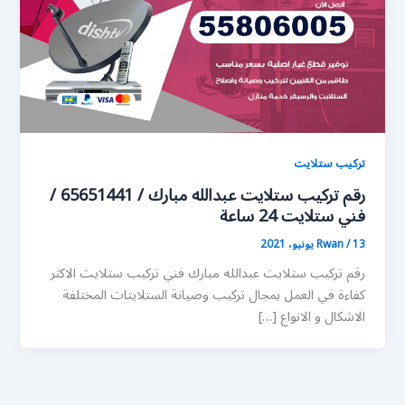
تركيب ستلايت
رقم تركيب ستلايت عبدالله مبارك / 65651441 /
فني ستلايت 24 ساعة
13 يونيو، 2021
/
Rwan
رقم تركيب ستلايت عبدالله مبارك فني تركيب ستلايت الاكثر
كفاءة في العمل بمجال تركيب وصيانة الستلايتات المختلفة
الاشكال و الانواع […]