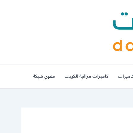
اميرات
كاميرات مراقبة الكويت
مقوي شبكة