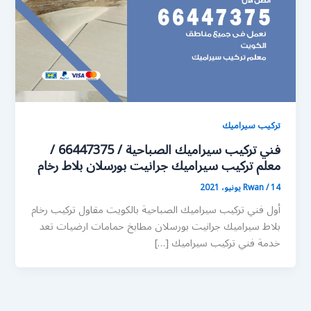
تركيب سيراميك
فني تركيب سيراميك الصباحية / 66447375 /
معلم تركيب سيراميك جرانيت بورسلان بلاط رخام
14 يونيو، 2021
/
Rwan
أول فني تركيب سيراميك الصباحية بالكويت مقاول تركيب رخام
بلاط سيراميك جرانيت بورسلان مطابخ حمامات ارضيات تعد
خدمة فني تركيب سيراميك […]