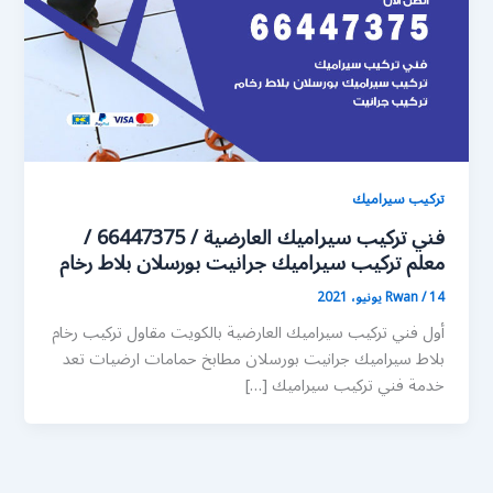
تركيب سيراميك
فني تركيب سيراميك العارضية / 66447375 /
معلم تركيب سيراميك جرانيت بورسلان بلاط رخام
14 يونيو، 2021
/
Rwan
أول فني تركيب سيراميك العارضية بالكويت مقاول تركيب رخام
بلاط سيراميك جرانيت بورسلان مطابخ حمامات ارضيات تعد
خدمة فني تركيب سيراميك […]