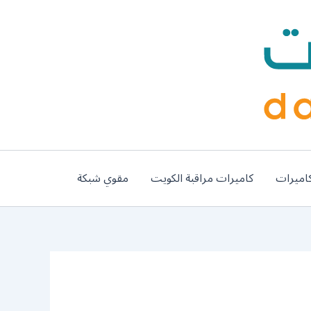
اميرات
كاميرات مراقبة الكويت
مقوي شبكة