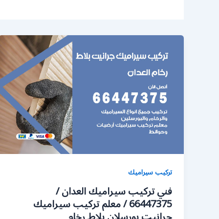
تركيب سيراميك
فني تركيب سيراميك العدان /
66447375 / معلم تركيب سيراميك
جرانيت بورسلان بلاط رخام