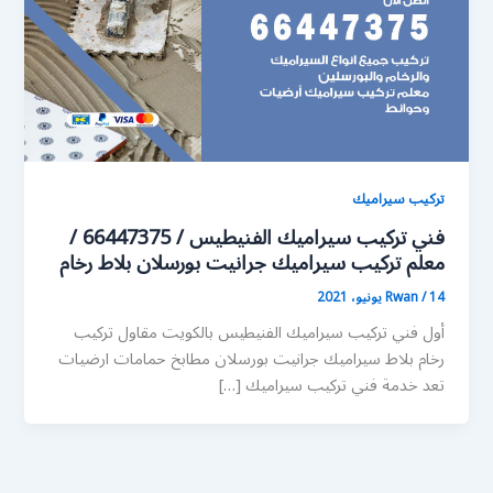
تركيب سيراميك
فني تركيب سيراميك الفنيطيس / 66447375 /
معلم تركيب سيراميك جرانيت بورسلان بلاط رخام
14 يونيو، 2021
/
Rwan
أول فني تركيب سيراميك الفنيطيس بالكويت مقاول تركيب
رخام بلاط سيراميك جرانيت بورسلان مطابخ حمامات ارضيات
تعد خدمة فني تركيب سيراميك […]