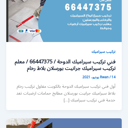
تركيب سيراميك
فني تركيب سيراميك الدوحة / 66447375 / معلم
تركيب سيراميك جرانيت بورسلان بلاط رخام
14 يونيو، 2021
/
Rwan
أول فني تركيب سيراميك الدوحة بالكويت مقاول تركيب رخام
بلاط سيراميك جرانيت بورسلان مطابخ حمامات ارضيات تعد
خدمة فني تركيب سيراميك […]