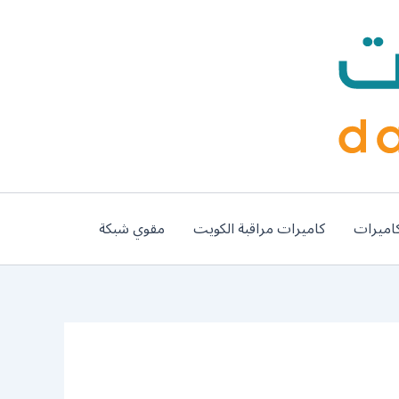
اميرات
كاميرات مراقبة الكويت
مقوي شبكة