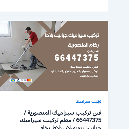
تركيب سيراميك
فني تركيب سيراميك المنصورية /
66447375 / معلم تركيب سيراميك
جرانيت بورسلان بلاط رخام