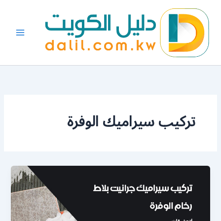
خطي
لى
لمحتوى
تركيب سيراميك الوفرة