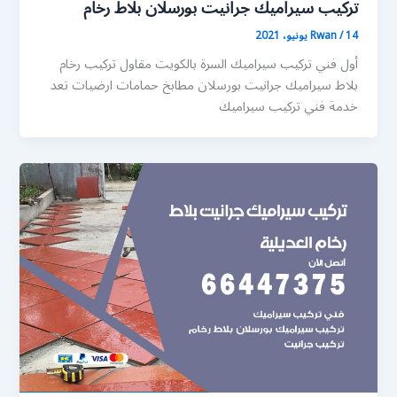
تركيب سيراميك جرانيت بورسلان بلاط رخام
14 يونيو، 2021
/
Rwan
أول فني تركيب سيراميك السرة بالكويت مقاول تركيب رخام
بلاط سيراميك جرانيت بورسلان مطابخ حمامات ارضيات تعد
خدمة فني تركيب سيراميك