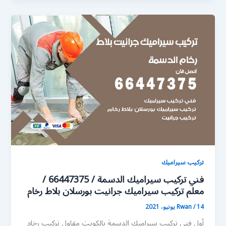
تركيب سيراميك
فني تركيب سيراميك الدسمة / 66447375 /
معلم تركيب سيراميك جرانيت بورسلان بلاط رخام
14 يونيو، 2021
/
Rwan
أول فني تركيب سيراميك الدسمة بالكويت مقاول تركيب رخام