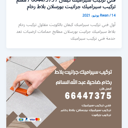
فني تركيب سيراميك كيفان / 66447375 / معلم
تركيب سيراميك جرانيت بورسلان بلاط رخام
14 يونيو، 2021
/
Rwan
أول فني تركيب سيراميك كيفان بالكويت مقاول تركيب رخام
بلاط سيراميك جرانيت بورسلان مطابخ حمامات ارضيات تعد
خدمة فني تركيب سيراميك