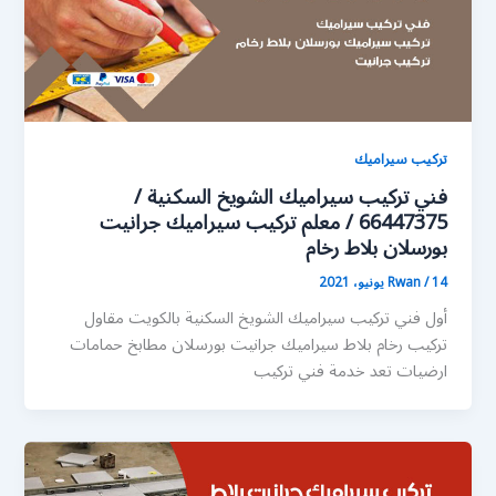
تركيب سيراميك
فني تركيب سيراميك الشويخ السكنية /
66447375 / معلم تركيب سيراميك جرانيت
بورسلان بلاط رخام
14 يونيو، 2021
/
Rwan
أول فني تركيب سيراميك الشويخ السكنية بالكويت مقاول
تركيب رخام بلاط سيراميك جرانيت بورسلان مطابخ حمامات
ارضيات تعد خدمة فني تركيب