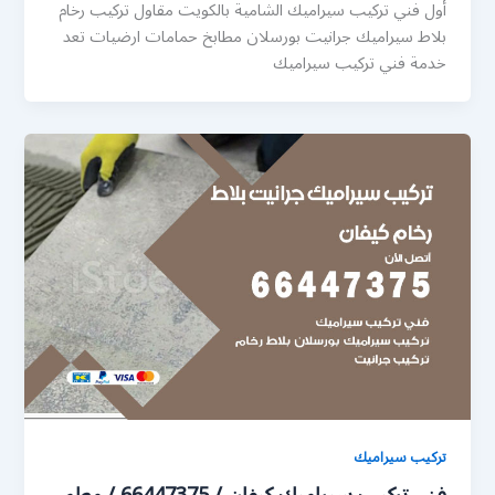
أول فني تركيب سيراميك الشامية بالكويت مقاول تركيب رخام
بلاط سيراميك جرانيت بورسلان مطابخ حمامات ارضيات تعد
خدمة فني تركيب سيراميك
تركيب سيراميك