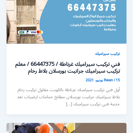
تركيب سيراميك
فني تركيب سيراميك غرناطة / 66447375 / معلم
تركيب سيراميك جرانيت بورسلان بلاط رخام
15 يونيو، 2021
/
Rwan
أول فني تركيب سيراميك غرناطة بالكويت مقاول تركيب رخام
بلاط سيراميك جرانيت بورسلان مطابخ حمامات ارضيات تعد
خدمة فني تركيب سيراميك […]