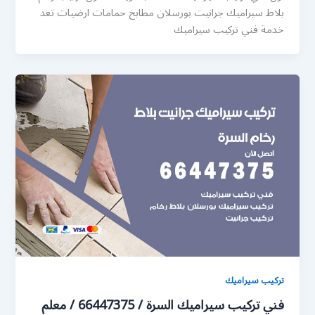
بلاط سيراميك جرانيت بورسلان مطابخ حمامات ارضيات تعد
خدمة فني تركيب سيراميك
تركيب سيراميك
فني تركيب سيراميك السرة / 66447375 / معلم