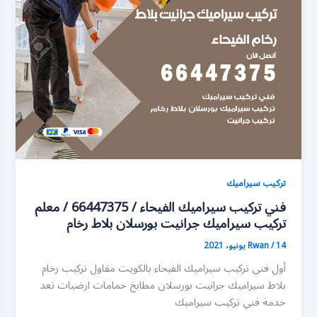
تركيب سيراميك
فني تركيب سيراميك الفيحاء / 66447375 / معلم
تركيب سيراميك جرانيت بورسلان بلاط رخام
14 يونيو، 2021
/
Rwan
أول فني تركيب سيراميك الفيحاء بالكويت مقاول تركيب رخام
بلاط سيراميك جرانيت بورسلان مطابخ حمامات ارضيات تعد
خدمة فني تركيب سيراميك