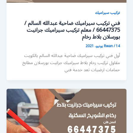
تركيب سيراميك
فني تركيب سيراميك ضاحية عبدالله السالم /
66447375 / معلم تركيب سيراميك جرانيت
بورسلان بلاط رخام
14 يونيو، 2021
/
Rwan
أول فني تركيب سيراميك ضاحية عبدالله السالم بالكويت
مقاول تركيب رخام بلاط سيراميك جرانيت بورسلان مطابخ
حمامات ارضيات تعد خدمة فني