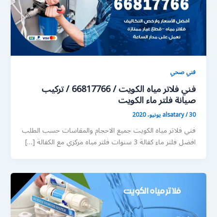
فني صحي
فني فلاتر مياه الكويت / 66817766 / تركيب
صيانة فلتر ماء الكويت
30 يونيو، 2020
/
alsatary
فني فلاتر مياه الكويت جميع الاحجام والمقاسات حسب الطلب
افضل فلتر ماء كفالة 3 سنوات فلتر مياه مركزي مع الكفالة […]