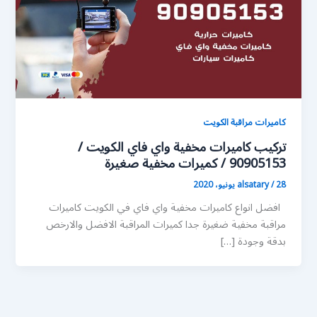
كاميرات مراقبة الكويت
تركيب كاميرات مخفية واي فاي الكويت /
90905153 / كميرات مخفية صغيرة
28 يونيو، 2020
/
alsatary
افضل انواع كاميرات مخفية واي فاي في الكويت كاميرات
مراقبة مخفية ضغيرة جدا كميرات المراقبة الافضل والارخص
بدقة وجودة […]