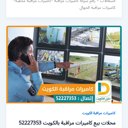
الشغالات – رقم شركة كاميرات مراقبة -كاميرات مراقبة مخفية-
كاميرات مراقبة الجوال
كاميرات مراقبة الكويت
محلات بيع كاميرات مراقبة بالكويت 52227353