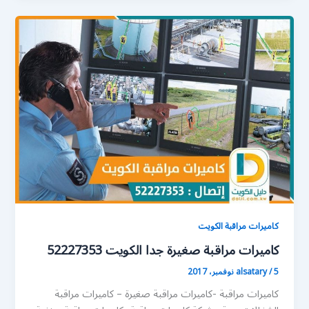
كاميرات مراقبة الكويت
كاميرات مراقبة صغيرة جدا الكويت 52227353
5 نوفمبر، 2017
/
alsatary
كاميرات مراقبة -كاميرات مراقبة صغيرة – كاميرات مراقبة