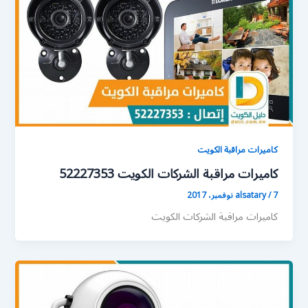
كاميرات مراقبة الكويت
كاميرات مراقبة الشركات الكويت 52227353
7 نوفمبر، 2017
/
alsatary
كاميرات مراقبة الشركات الكويت