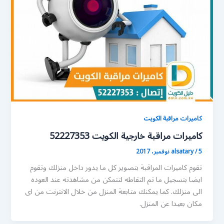
كاميرات مراقبة الكويت
كاميرات مراقبة خارجية الكويت 52227353
5 نوفمبر، 2017
/
alsatary
تقوم كاميرات المراقبة بتصوير كل ما يدور داخل منزلك وتقوم
ايضا بتسجيل ما تم التقاطه لتتمكن من مشاهدته عند العوده
الى منزلك. كما يمكنك متابعة المنزل من خلال الانترنت من اى
مكان بعيدا عن المنزل.