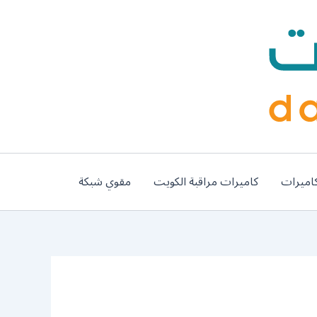
اميرات
كاميرات مراقبة الكويت
مقوي شبكة