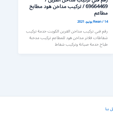
رقم فني تركيب مداخن القرين /
69664469 / تركيب مداخن هود مطابخ
مطاعم
14 يونيو، 2021
/
Rwan
رقم فني تركيب مداخن القرين الكويت خدمة تركيب
شفاطات فلاتر مداخن هود للمطاعم تركيب مدخنة
طباخ خدمة صيانة وتركيب شفاط
 بنا