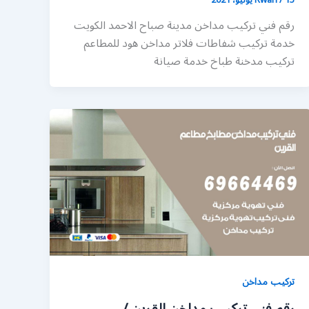
رقم فني تركيب مداخن مدينة صباح الاحمد الكويت
خدمة تركيب شفاطات فلاتر مداخن هود للمطاعم
تركيب مدخنة طباخ خدمة صيانة
تركيب مداخن