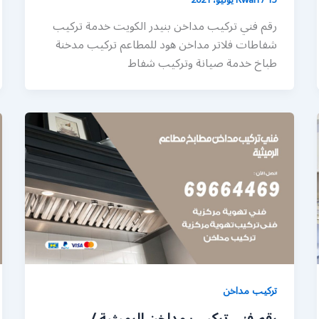
رقم فني تركيب مداخن بنيدر الكويت خدمة تركيب
شفاطات فلاتر مداخن هود للمطاعم تركيب مدخنة
طباخ خدمة صيانة وتركيب شفاط
تركيب مداخن