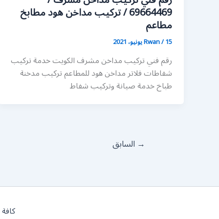
رقم فني تركيب مداخن مشرف /
69664469 / تركيب مداخن هود مطابخ
مطاعم
15 يونيو، 2021
/
Rwan
رقم فني تركيب مداخن مشرف الكويت خدمة تركيب
شفاطات فلاتر مداخن هود للمطاعم تركيب مدخنة
طباخ خدمة صيانة وتركيب شفاط
→
السابق
كافة 