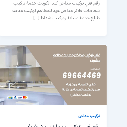
رقم فني تركيب مداخن كبد الكويت خدمة تركيب
شفاطات فلاتر مداخن هود للمطاعم تركيب مدخنة
طباخ خدمة صيانة وتركيب شفاط […]
تركيب مداخن