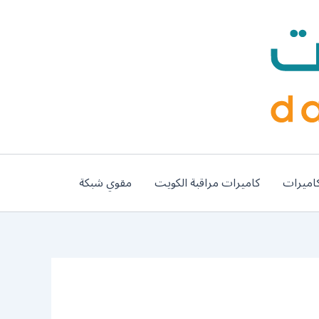
اميرات
كاميرات مراقبة الكويت
مقوي شبكة