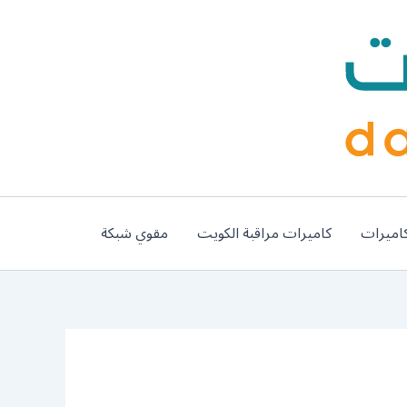
اميرات
كاميرات مراقبة الكويت
مقوي شبكة