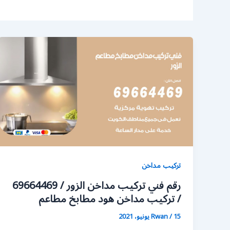
تركيب مداخن
رقم فني تركيب مداخن الزور / 69664469
/ تركيب مداخن هود مطابخ مطاعم
15 يونيو، 2021
/
Rwan