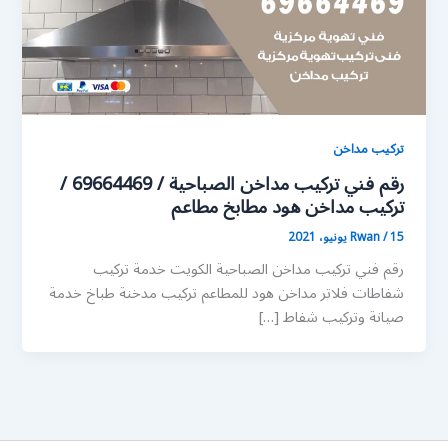
تركيب مداخن
رقم فني تركيب مداخن الصباحية / 69664469 /
تركيب مداخن هود مطابخ مطاعم
15 يونيو، 2021
/
Rwan
رقم فني تركيب مداخن الصباحية الكويت خدمة تركيب
شفاطات فلاتر مداخن هود للمطاعم تركيب مدخنة طباخ خدمة
صيانة وتركيب شفاط […]