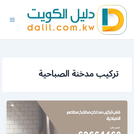
خطي
لى
لمحتوى
تركيب مدخنة الصباحية