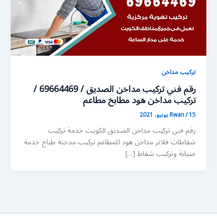
تركيب مداخن
رقم فني تركيب مداخن الصديق / 69664469 /
تركيب مداخن هود مطابخ مطاعم
15 يونيو، 2021
/
Rwan
رقم فني تركيب مداخن الصديق الكويت خدمة تركيب
شفاطات فلاتر مداخن هود للمطاعم تركيب مدخنة طباخ خدمة
صيانة وتركيب شفاط […]