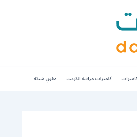
اميرات
كاميرات مراقبة الكويت
مقوي شبكة