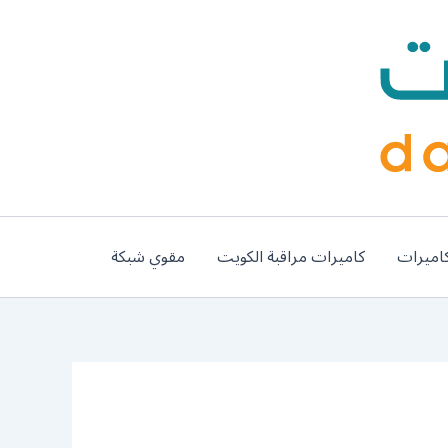
اميرات
كاميرات مراقبة الكويت
مقوي شبكة