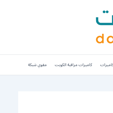
اميرات
كاميرات مراقبة الكويت
مقوي شبكة