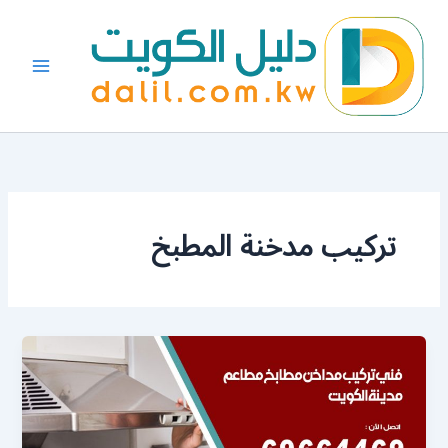
خطي
لى
لمحتوى
تركيب مدخنة المطبخ