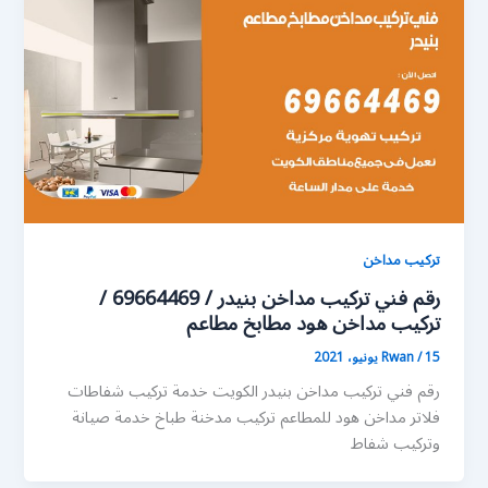
تركيب مداخن
رقم فني تركيب مداخن بنيدر / 69664469 /
تركيب مداخن هود مطابخ مطاعم
15 يونيو، 2021
/
Rwan
رقم فني تركيب مداخن بنيدر الكويت خدمة تركيب شفاطات
فلاتر مداخن هود للمطاعم تركيب مدخنة طباخ خدمة صيانة
وتركيب شفاط