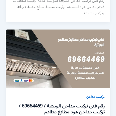
رقم فني تركيب مداخن مشرف الكويت خدمة تركيب شفاطات
فلاتر مداخن هود للمطاعم تركيب مدخنة طباخ خدمة صيانة
وتركيب شفاط
تركيب مداخن
رقم فني تركيب مداخن الرميثية / 69664469 /
تركيب مداخن هود مطابخ مطاعم