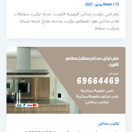
15 يونيو، 2021
/
Rwan
رقم فني تركيب مداخن الرميثية الكويت خدمة تركيب شفاطات
فلاتر مداخن هود للمطاعم تركيب مدخنة طباخ خدمة صيانة
وتركيب شفاط
تركيب مداخن