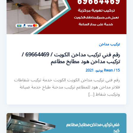
تركيب مداخن
رقم فني تركيب مداخن الكويت / 69664469 /
تركيب مداخن هود مطابخ مطاعم
15 يونيو، 2021
/
Rwan
رقم فني تركيب مداخن الكويت الكويت خدمة تركيب شفاطات
فلاتر مداخن هود للمطاعم تركيب مدخنة طباخ خدمة صيانة
وتركيب شفاط […]