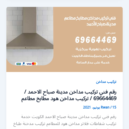
تركيب مداخن
رقم فني تركيب مداخن مدينة صباح الاحمد /
69664469 / تركيب مداخن هود مطابخ مطاعم
15 يونيو، 2021
/
Rwan
رقم فني تركيب مداخن مدينة صباح الاحمد الكويت خدمة
تركيب شفاطات فلاتر مداخن هود للمطاعم تركيب مدخنة طباخ