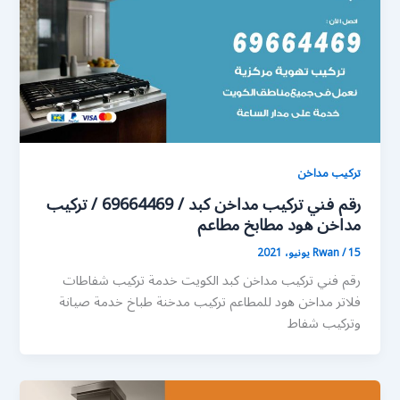
تركيب مداخن
رقم فني تركيب مداخن كبد / 69664469 / تركيب
مداخن هود مطابخ مطاعم
15 يونيو، 2021
/
Rwan
رقم فني تركيب مداخن كبد الكويت خدمة تركيب شفاطات
فلاتر مداخن هود للمطاعم تركيب مدخنة طباخ خدمة صيانة
وتركيب شفاط