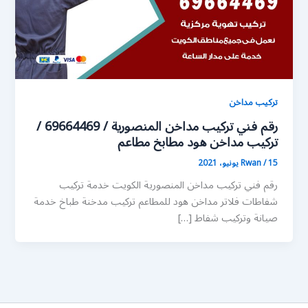
تركيب مداخن
رقم فني تركيب مداخن المنصورية / 69664469 /
تركيب مداخن هود مطابخ مطاعم
15 يونيو، 2021
/
Rwan
رقم فني تركيب مداخن المنصورية الكويت خدمة تركيب
شفاطات فلاتر مداخن هود للمطاعم تركيب مدخنة طباخ خدمة
صيانة وتركيب شفاط […]