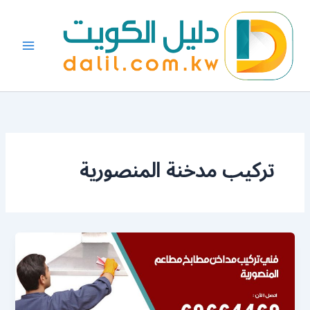
خطي
لى
لمحتوى
تركيب مدخنة المنصورية