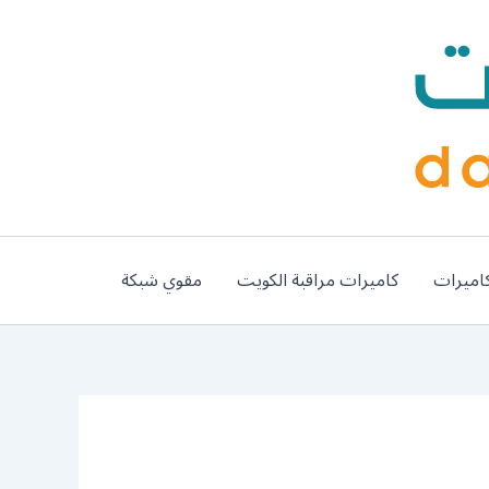
اميرات
كاميرات مراقبة الكويت
مقوي شبكة