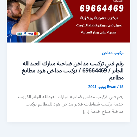
تركيب مداخن
رقم فني تركيب مداخن ضاحية مبارك العبدالله
الجابر / 69664469 / تركيب مداخن هود مطابخ
مطاعم
15 يونيو، 2021
/
Rwan
رقم فني تركيب مداخن ضاحية مبارك العبدالله الجابر الكويت
خدمة تركيب شفاطات فلاتر مداخن هود للمطاعم تركيب
مدخنة طباخ خدمة […]