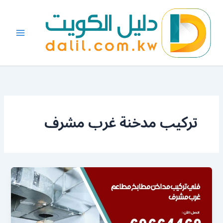
خطي
لى
لمحتوى
تركيب مدخنة غرب مشرف