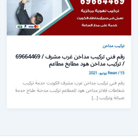
تركيب مداخن
رقم فني تركيب مداخن غرب مشرف / 69664469
/ تركيب مداخن هود مطابخ مطاعم
15 يونيو، 2021
/
Rwan
رقم فني تركيب مداخن غرب مشرف الكويت خدمة تركيب
شفاطات فلاتر مداخن هود للمطاعم تركيب مدخنة طباخ خدمة
صيانة وتركيب […]