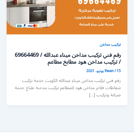
تركيب مداخن
رقم فني تركيب مداخن ميناء عبدالله / 69664469
/ تركيب مداخن هود مطابخ مطاعم
15 يونيو، 2021
/
Rwan
رقم فني تركيب مداخن ميناء عبدالله الكويت خدمة تركيب
شفاطات فلاتر مداخن هود للمطاعم تركيب مدخنة طباخ خدمة
صيانة وتركيب […]