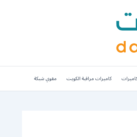
اميرات
كاميرات مراقبة الكويت
مقوي شبكة