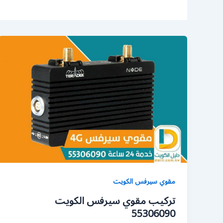
مقوي سيرفس الكويت
تركيب مقوي سيرفس الكويت
55306090