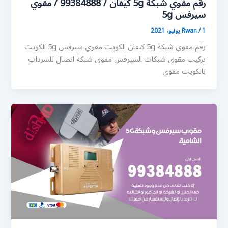
رقم مقوي شبكة 5g كيفان / 99384888 / مقوي
سيرفس 5g
1 يوليو، 2021
/
Rwan
رقم مقوي شبكة 5g كيفان الكويت مقوي سيرفس 5g الكويت
تركيب مقوي شبكات السيرفس مقوي شبكة اتصال للسرداب
بالكويت مقوي