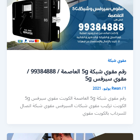
مقوي شبكة
رقم مقوي شبكة 5g العاصمة / 99384888 /
مقوي سيرفس 5g
1 يوليو، 2021
/
Rwan
رقم مقوي شبكة 5g العاصمة الكويت مقوي سيرفس 5g
الكويت تركيب مقوي شبكات السيرفس مقوي شبكة اتصال
للسرداب بالكويت مقوي