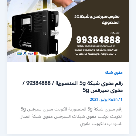
مقوي شبكة
رقم مقوي شبكة 5g المنصورية / 99384888 /
مقوي سيرفس 5g
1 يوليو، 2021
/
Rwan
رقم مقوي شبكة 5g المنصورية الكويت مقوي سيرفس 5g
الكويت تركيب مقوي شبكات السيرفس مقوي شبكة اتصال
للسرداب بالكويت مقوي