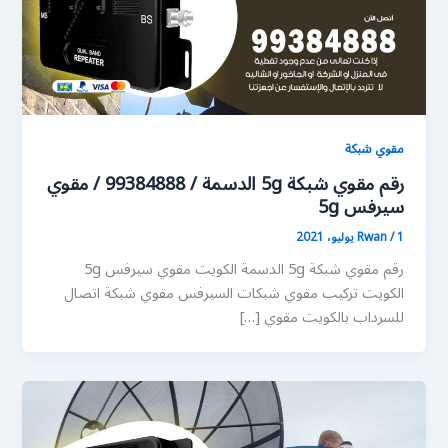
مقوي شبكة
رقم مقوي شبكة 5g الدسمة / 99384888 / مقوي
سيرفس 5g
1 يوليو، 2021
/
Rwan
رقم مقوي شبكة 5g الدسمة الكويت مقوي سيرفس 5g
الكويت تركيب مقوي شبكات السيرفس مقوي شبكة اتصال
للسرداب بالكويت مقوي […]