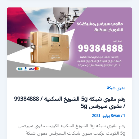
مقوي شبكة
رقم مقوي شبكة 5g الشويخ السكنية / 99384888
/ مقوي سيرفس 5g
1 يوليو، 2021
/
Rwan
رقم مقوي شبكة 5g الشويخ السكنية الكويت مقوي سيرفس
5g الكويت تركيب مقوي شبكات السيرفس مقوي شبكة