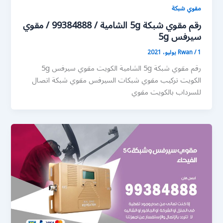
مقوي شبكة
رقم مقوي شبكة 5g الشامية / 99384888 / مقوي
سيرفس 5g
1 يوليو، 2021
/
Rwan
رقم مقوي شبكة 5g الشامية الكويت مقوي سيرفس 5g
الكويت تركيب مقوي شبكات السيرفس مقوي شبكة اتصال
للسرداب بالكويت مقوي