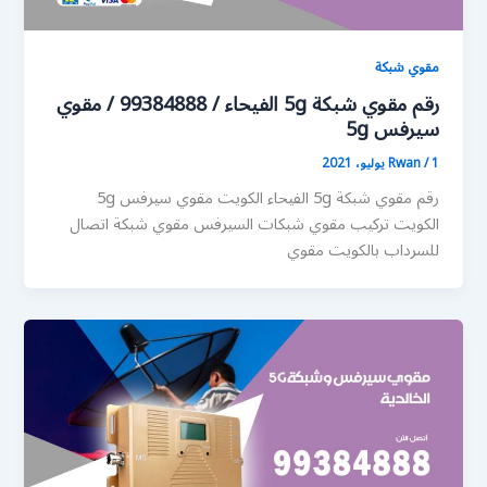
مقوي شبكة
رقم مقوي شبكة 5g الفيحاء / 99384888 / مقوي
سيرفس 5g
1 يوليو، 2021
/
Rwan
رقم مقوي شبكة 5g الفيحاء الكويت مقوي سيرفس 5g
الكويت تركيب مقوي شبكات السيرفس مقوي شبكة اتصال
للسرداب بالكويت مقوي