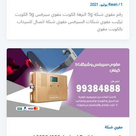
1 يوليو، 2021
/
Rwan
رقم مقوي شبكة 5g النزهة الكويت مقوي سيرفس 5g الكويت
تركيب مقوي شبكات السيرفس مقوي شبكة اتصال للسرداب
بالكويت مقوي
مقوي شبكة