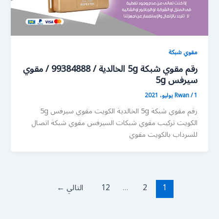
مقوي شبكة
رقم مقوي شبكة 5g الخالدية / 99384888 / مقوي
سيرفس 5g
1 يوليو، 2021
/
Rwan
رقم مقوي شبكة 5g الخالدية الكويت مقوي سيرفس 5g
الكويت تركيب مقوي شبكات السيرفس مقوي شبكة اتصال
للسرداب بالكويت مقوي
1
2
…
12
التالي
←