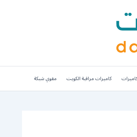
اميرات
كاميرات مراقبة الكويت
مقوي شبكة