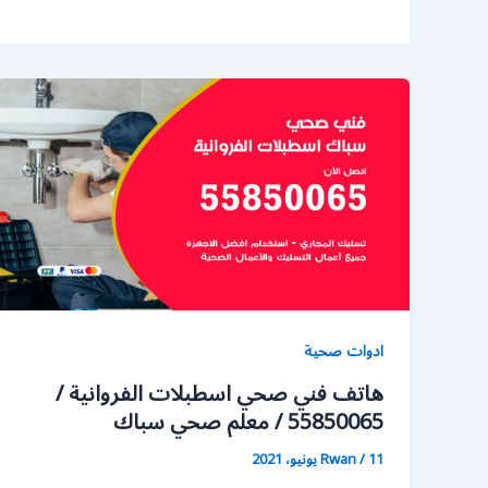
ادوات صحية
هاتف فني صحي اسطبلات الفروانية /
55850065 / معلم صحي سباك
11 يونيو، 2021
/
Rwan