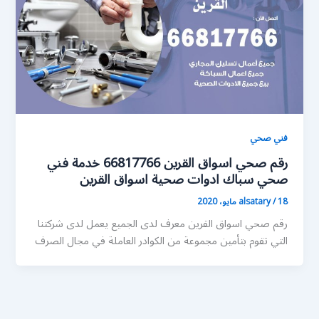
فني صحي
رقم صحي اسواق القرين 66817766 خدمة فني
صحي سباك ادوات صحية اسواق القرين
18 مايو، 2020
/
alsatary
رقم صحي اسواق القرين معرف لدى الجميع يعمل لدى شركتنا
التي تقوم بتأمين مجموعة من الكوادر العاملة في مجال الصرف