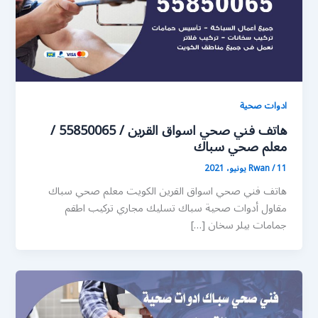
ادوات صحية
هاتف فني صحي اسواق القرين / 55850065 /
معلم صحي سباك
11 يونيو، 2021
/
Rwan
هاتف فني صحي اسواق القرين الكويت معلم صحي سباك
مقاول أدوات صحية سباك تسليك مجاري تركيب اطقم
جمامات بيلر سخان […]