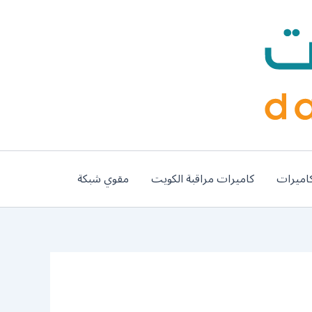
اميرات
كاميرات مراقبة الكويت
مقوي شبكة