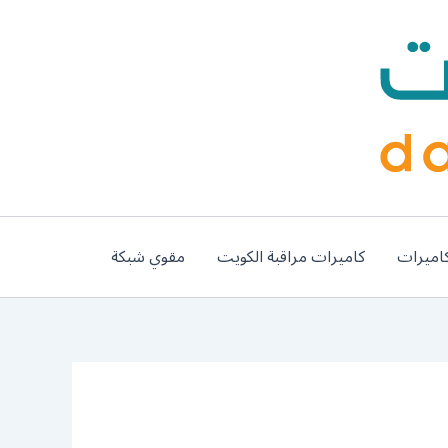
اميرات
كاميرات مراقبة الكويت
مقوي شبكة