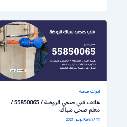
ادوات صحية
هاتف فني صحي الروضة / 55850065 /
معلم صحي سباك
11 يونيو، 2021
/
Rwan