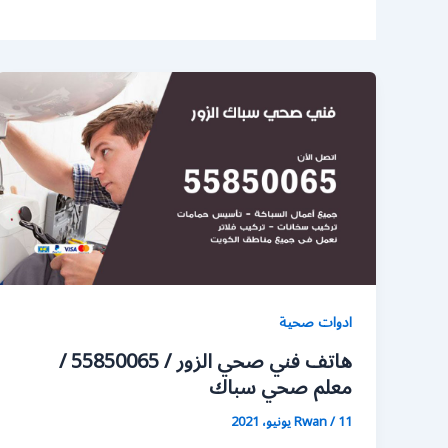
ادوات صحية
هاتف فني صحي الزور / 55850065 /
معلم صحي سباك
11 يونيو، 2021
/
Rwan