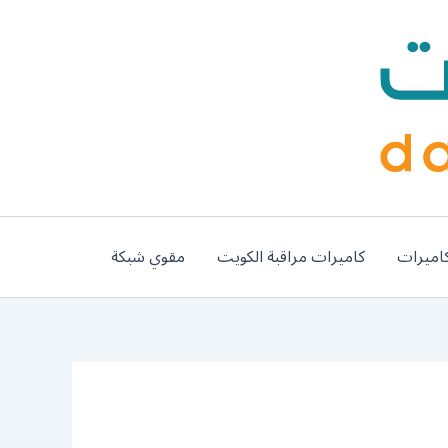
اميرات
كاميرات مراقبة الكويت
مقوي شبكة