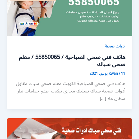
ادوات صحية
هاتف فني صحي الصباحية / 55850065 / معلم
صحي سباك
11 يونيو، 2021
/
Rwan
هاتف فني صحي الصباحية الكويت معلم صحي سباك مقاول
أدوات صحية سباك تسليك مجاري تركيب اطقم جمامات بيلر
سخان ماء […]