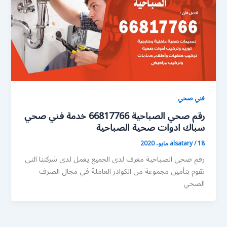
فني صحي
رقم صحي الصباحية 66817766 خدمة فني صحي
سباك ادوات صحية الصباحية
18 مايو، 2020
/
alsatary
رقم صحي الصباحية معرف لدى الجميع يعمل لدى شركتنا التي
تقوم بتأمين مجموعة من الكوادر العاملة في مجال الصرف
الصحي