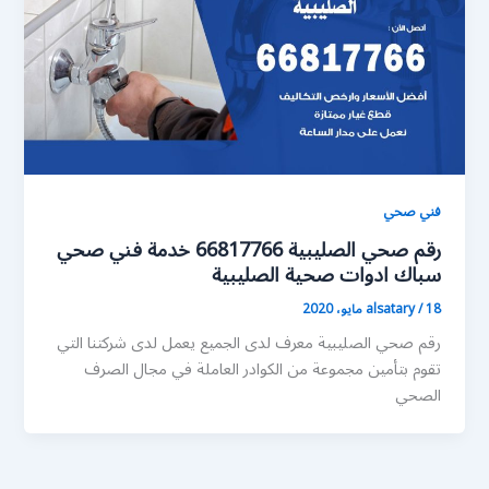
فني صحي
رقم صحي الصليبية 66817766 خدمة فني صحي
سباك ادوات صحية الصليبية
18 مايو، 2020
/
alsatary
رقم صحي الصليبية معرف لدى الجميع يعمل لدى شركتنا التي
تقوم بتأمين مجموعة من الكوادر العاملة في مجال الصرف
الصحي